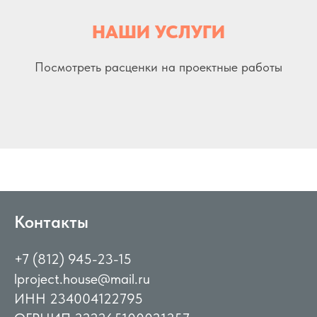
НАШИ УСЛУГИ
Посмотреть расценки на проектные работы
Контакты
+7 (812) 945-23-15
lproject.house@mail.ru
ИНН 234004122795