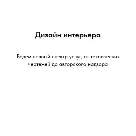
Дизайн
интерьера
Ведем полный спектр услуг, от технических
чертежей до авторского надзора