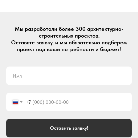
Мы разработали более 300 архитектурно-
строительных проектов.
Оставьте заявку, и мы обязательно подберем
проект под ваши потребности и бюджет!
+7
Оставить заявку!