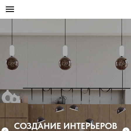
СОЗДАНИЕ ИНТЕРЬЕРОВ