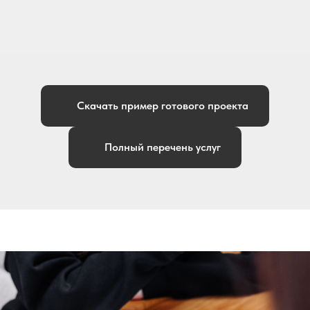
Скачать пример готового проекта
Полный перечень услуг