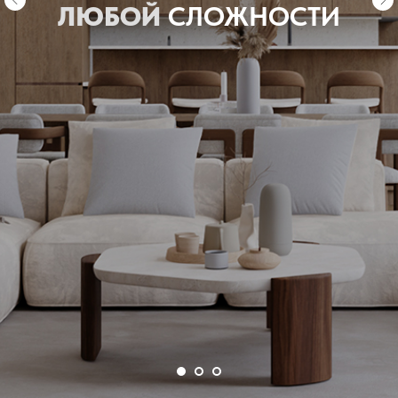
ЛЮБОЙ
СЛОЖНОСТИ