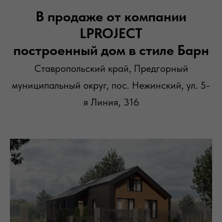
В продаже от компании
LPROJECT
построенный дом в стиле Барн
Ставропольский край, Предгорный
муниципальный округ, пос. Нежинский, ул. 5-
я Линия, 316