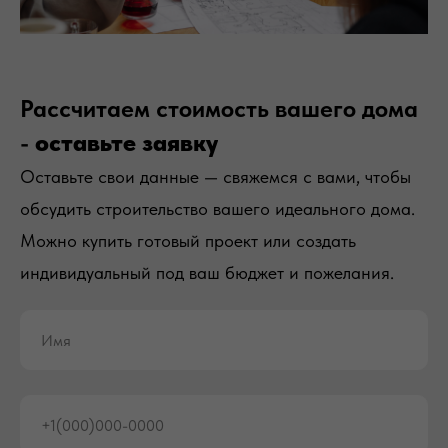
Рассчитаем стоимость вашего дома
-
оставьте заявку
Оставьте свои данные — свяжемся с вами, чтобы
обсудить строительство вашего идеального дома.
Можно купить готовый проект или создать
индивидуальный под ваш бюджет и пожелания.