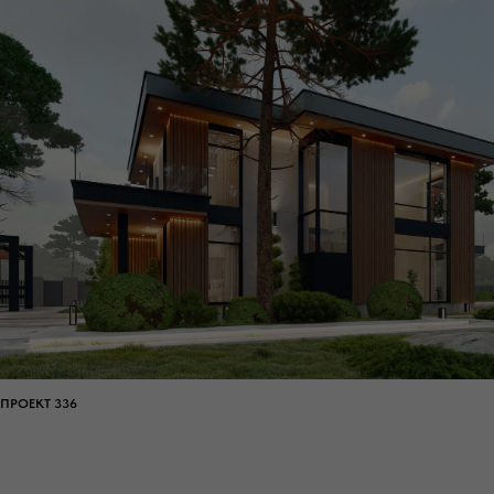
ПРОЕКТ 336