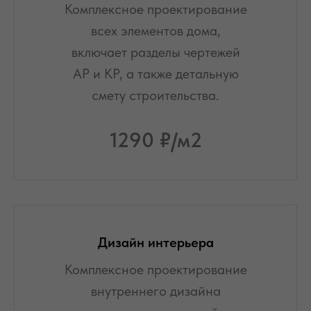
Комплексное проектирование
всех элементов дома,
включает разделы чертежей
АР и КР, а также детальную
смету строительства.
1290
₽/м2
Дизайн интерьера
Комплексное проектирование
внутреннего дизайна