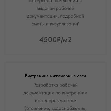
интерьера помещений с
выдачей рабочей
документации, подробной
сметы и визуализаций
4500
₽/м2
Внутренние инженерные сети
Разработка рабочей
документации по внутренним
инженерным сетям
(отопление, водоснабжение,