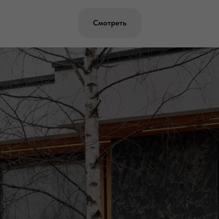
Смотреть