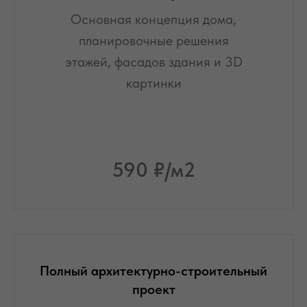
Основная концепция дома,
планировочные решения
этажей, фасадов здания и 3D
картинки
590 ₽/м2
Полный архитектурно-строительный
проект