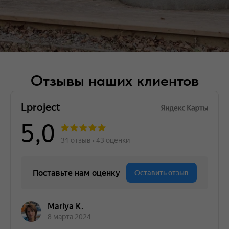
Отзывы наших клиентов