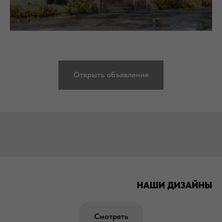
Открыть объявление
НАШИ ДИЗАЙНЫ
Смотреть