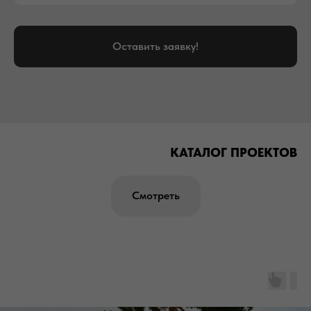
Оставить заявку!
КАТАЛОГ ПРОЕКТОВ
Смотреть