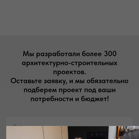
Мы разработали более 300
архитектурно-строительных
проектов.
Оставьте заявку, и мы обязательно
подберем проект под ваши
потребности и бюджет!