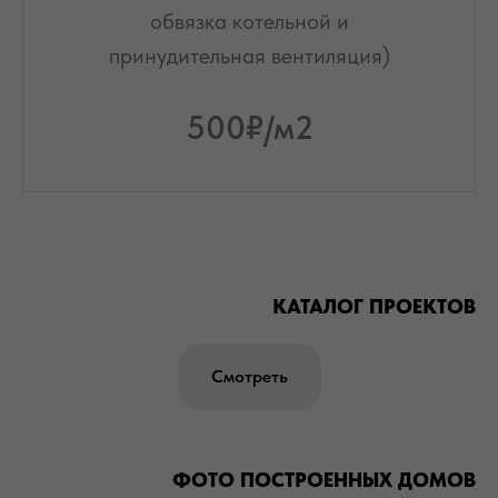
обвязка котельной и
принудительная вентиляция)
500
₽/м2
КАТАЛОГ ПРОЕКТОВ
Смотреть
ФОТО ПОСТРОЕННЫХ ДОМОВ