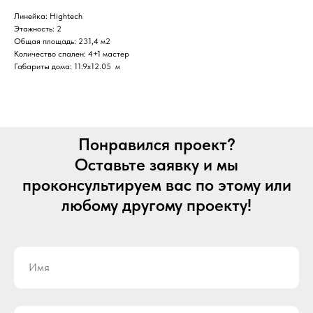
Линейка: Hightech
Этажность: 2
Общая площадь: 231,4 м2
Количество спален: 4+1 мастер
Габариты дома: 11.9x12.05 м
Понравился проект?
Оставьте заявку и мы
проконсультируем вас по этому или
любому другому проекту!